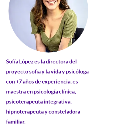
Sofía López es la directora del
proyecto sofia y la vida y psicóloga
con +7 años de experiencia, es
maestra en psicología clínica,
psicoterapeuta integrativa,
hipnoterapeuta y consteladora
familiar.