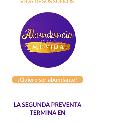
VIDA DE SUS SUEÑOS
¡Quiero ser abundante!
LA SEGUNDA PREVENTA
TERMINA EN