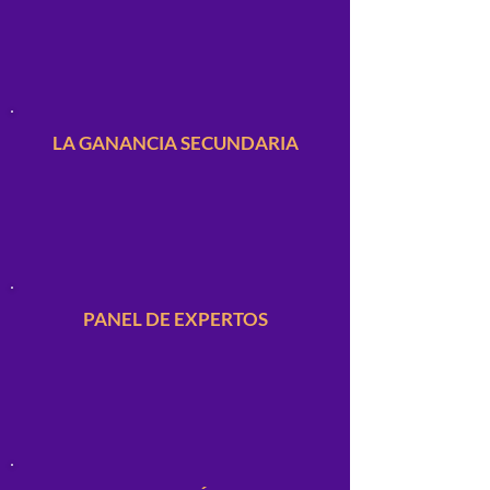
LA GANANCIA SECUNDARIA
PANEL DE EXPERTOS