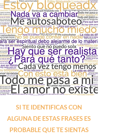
SI TE IDENTIFICAS CON
ALGUNA DE ESTAS FRASES ES
PROBABLE QUE TE SIENTAS