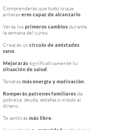
Comprenderás que todo lo que
anhelas
eres capaz de alcanzarlo
.
Verás los
primeros cambios
durante
la semana del curso.
Crearás un
círculo de amistades
sano
.
Mejorarás
significativamente tu
situación de salud
.
Tendrás
más energía y motivación
.
Romperás patrones familiares
de
pobreza, deuda, estafas o miedo al
dinero.
Te sentirás
más libre
.