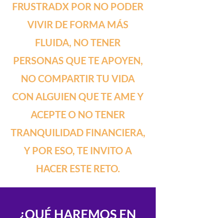
FRUSTRADX POR NO PODER
VIVIR DE FORMA MÁS
FLUIDA, NO TENER
PERSONAS QUE TE APOYEN,
NO COMPARTIR TU VIDA
CON ALGUIEN QUE TE AME Y
ACEPTE O NO TENER
TRANQUILIDAD FINANCIERA,
Y POR ESO, TE INVITO A
HACER ESTE RETO.
¿QUÉ HAREMOS EN