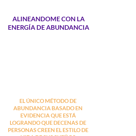
ALINEANDOME CON LA
ENERGÍA DE ABUNDANCIA
EL ÚNICO MÉTODO DE
ABUNDANCIA BASADO EN
EVIDENCIA
QUE ESTÁ
LOGRANDO QUE
DECENAS DE
PERSONAS CREEN EL ESTILO DE