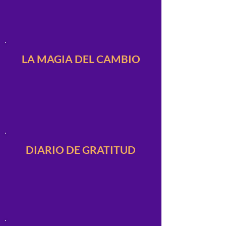
LA MAGIA DEL CAMBIO
DIARIO DE GRATITUD