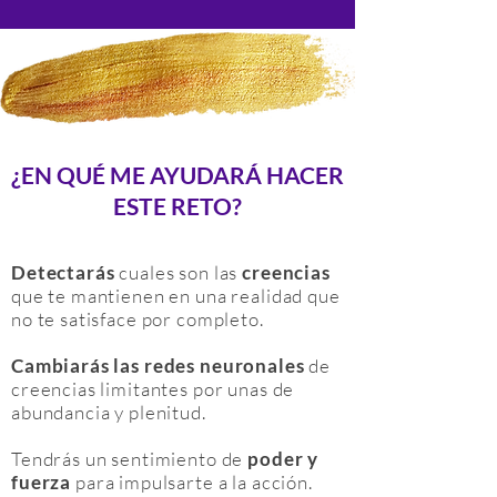
¿EN QUÉ ME AYUDARÁ HACER
ESTE RETO?
Detectarás
cuales son las
creencias
que te mantienen en una realidad que
no te satisface por completo.
Cambiarás las redes neuronales
de
creencias limitantes por unas de
abundancia y plenitud.
Tendrás un sentimiento de
poder y
fuerza
para impulsarte a la acción.