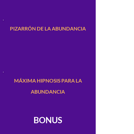
PIZARRÓN DE LA ABUNDANCIA
MÁXIMA HIPNOSIS PARA LA
ABUNDANCIA
BONUS