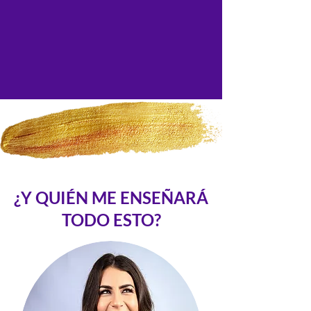
¿Y QUIÉN ME ENSEÑARÁ
TODO ESTO?