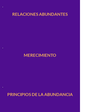
RELACIONES ABUNDANTES
MERECIMIENTO
PRINCIPIOS DE LA ABUNDANCIA