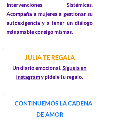
Intervenciones Sistémicas.
Acompaña a mujeres a gestionar su
autoexigencia y a tener un diálogo
más amable consigo mismas.
JULIA TE REGALA
Un diario emocional.
Síguela en
instagram
y pidele tu regalo.
CONTINUEMOS LA CADENA
DE AMOR
SI ESTÁS DISFRUTANDO DE ESTE