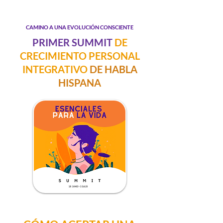
CAMINO A UNA EVOLUCIÓN CONSCIENTE
PRIMER SUMMIT
DE
CRECIMIENTO PERSONAL
INTEGRATIVO
DE HABLA
HISPANA