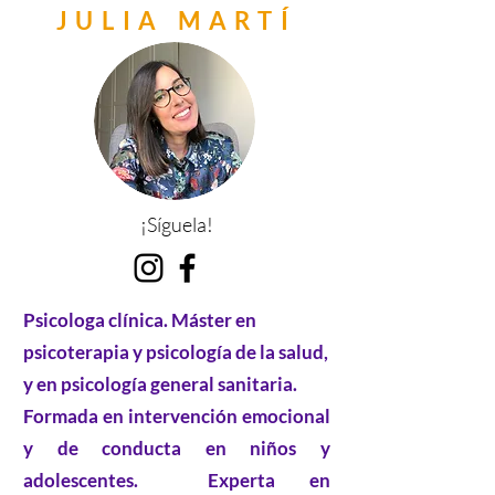
JULIA MARTÍ
¡Síguela!
Psicologa clínica. Máster en
psicoterapia y psicología de la salud,
y en psicología general sanitaria.
Formada en intervención emocional
y de conducta en niños y
adolescentes. Experta en