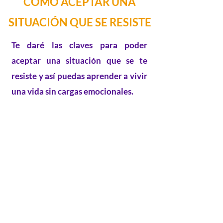
CÓMO ACEPTAR UNA
SITUACIÓN QUE SE RESISTE
Te daré las claves para poder
aceptar una situación que se te
resiste y así puedas aprender a vivir
una vida sin cargas emocionales.